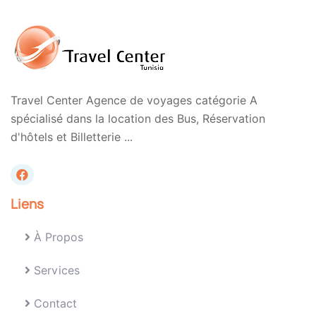
Travel Center Agence de voyages catégorie A
spécialisé dans la location des Bus, Réservation
d'hôtels et Billetterie ...
Liens
À Propos
Services
Contact