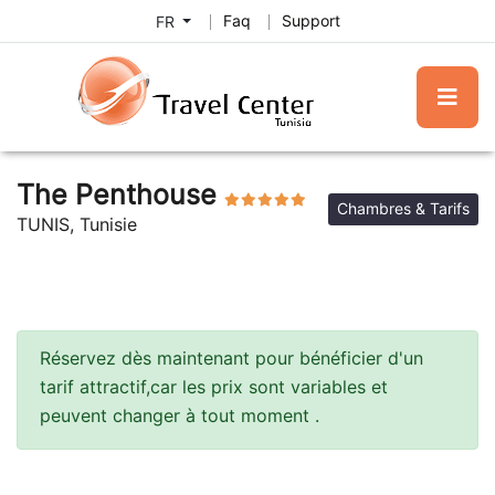
Faq
Support
FR
The Penthouse
Chambres & Tarifs
TUNIS, Tunisie
Réservez dès maintenant pour bénéficier d'un
tarif attractif,car les prix sont variables et
peuvent changer à tout moment .