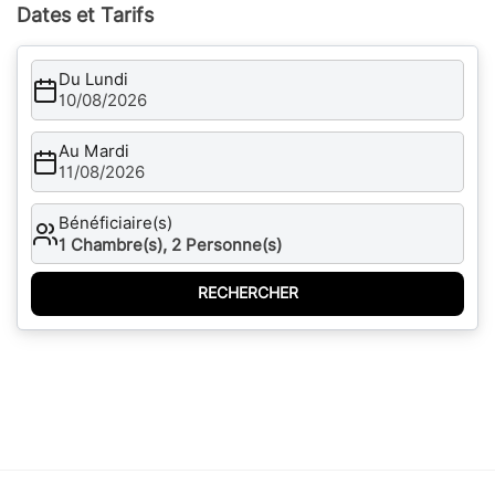
Dates et Tarifs
Du Lundi
10/08/2026
Au Mardi
11/08/2026
Bénéficiaire(s)
1
Chambre(s),
2
Personne(s)
RECHERCHER