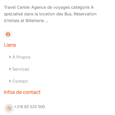
Travel Center Agence de voyages catégorie A
spécialisé dans la location des Bus, Réservation
d'hôtels et Billetterie ...
Liens
À Propos
Services
Contact
Infos de contact
+216 93 525 500