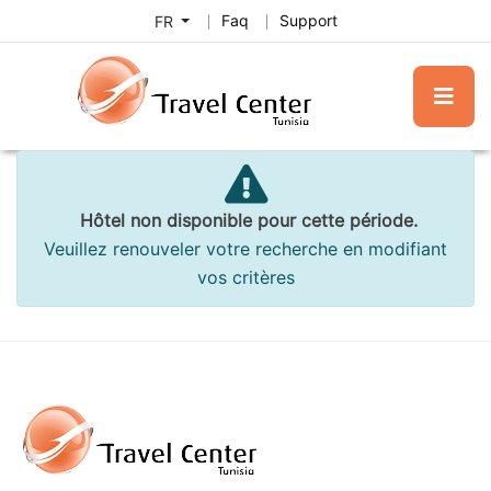
Faq
Support
FR
Hôtel non disponible pour cette période.
Veuillez renouveler votre recherche en modifiant
vos critères