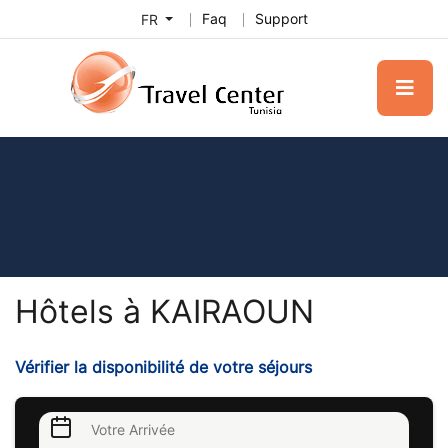
Faq
Support
FR
Hôtels à KAIRAOUN
Vérifier la disponibilité de votre séjours
Votre Arrivée