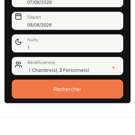
07/08/2026
Départ
08/08/2026
Nuits
1
Bénéficiaire(s)
1 Chambre(s),
Personne(s)
2
Rechercher