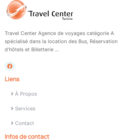
Travel Center Agence de voyages catégorie A
spécialisé dans la location des Bus, Réservation
d'hôtels et Billetterie ...
Liens
À Propos
Services
Contact
Infos de contact