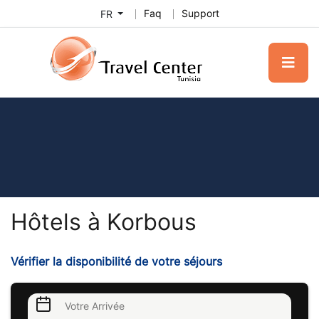
Faq
Support
FR
Hôtels à Korbous
Vérifier la disponibilité de votre séjours
Votre Arrivée