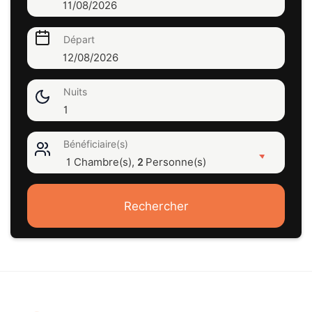
11/08/2026
Départ
12/08/2026
Nuits
1
Bénéficiaire(s)
1 Chambre(s),
Personne(s)
2
Rechercher