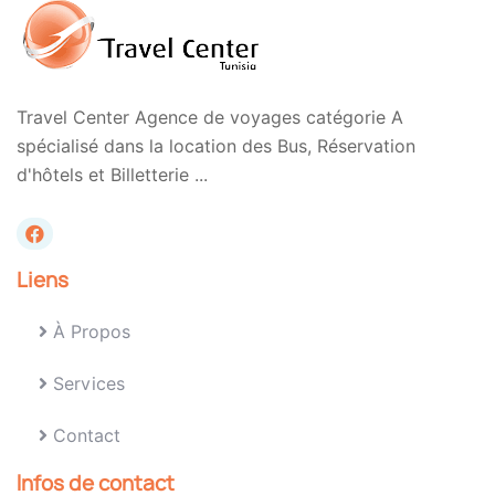
Travel Center Agence de voyages catégorie A
spécialisé dans la location des Bus, Réservation
d'hôtels et Billetterie ...
Liens
À Propos
Services
Contact
Infos de contact