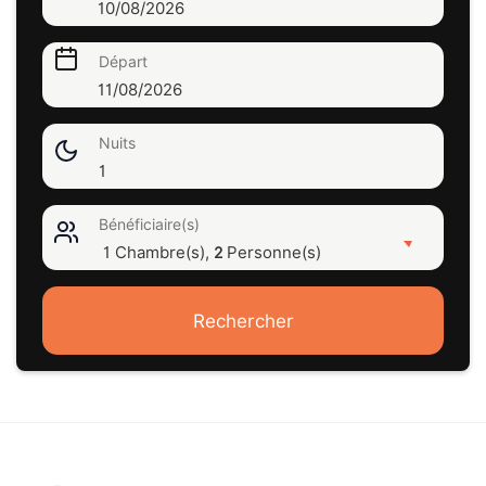
10/08/2026
Départ
11/08/2026
Nuits
1
Bénéficiaire(s)
1 Chambre(s),
Personne(s)
2
Rechercher