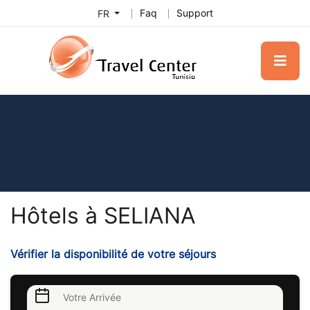
Faq
Support
FR
Hôtels à SELIANA
Vérifier la disponibilité de votre séjours
Votre Arrivée