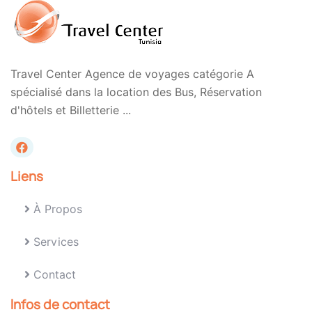
Travel Center Agence de voyages catégorie A
spécialisé dans la location des Bus, Réservation
d'hôtels et Billetterie ...
Liens
À Propos
Services
Contact
Infos de contact