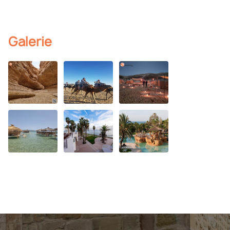
Galerie