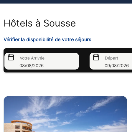
Hôtels à Sousse
Vérifier la disponibilité de votre séjours
Votre Arrivée
Départ
08/08/2026
09/08/2026