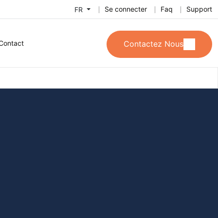
Se connecter
Faq
Support
FR
Contact
Contactez Nous