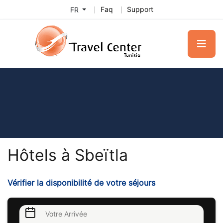
Faq
Support
FR
Hôtels à Sbeïtla
Vérifier la disponibilité de votre séjours
Votre Arrivée