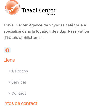
Travel Center Agence de voyages catégorie A
spécialisé dans la location des Bus, Réservation
d'hôtels et Billetterie ...
Liens
À Propos
Services
Contact
Infos de contact