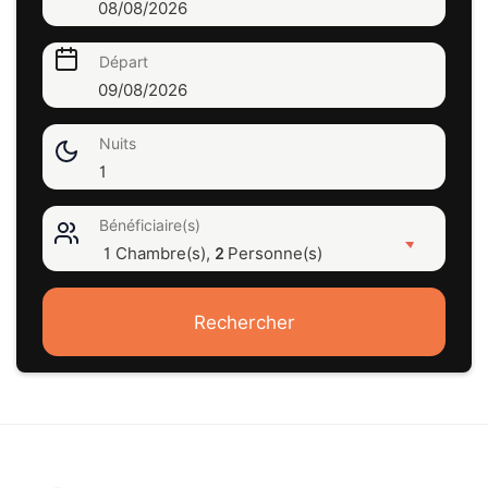
08/08/2026
Départ
09/08/2026
Nuits
1
Bénéficiaire(s)
1 Chambre(s),
Personne(s)
2
Rechercher