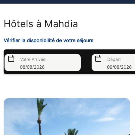
Hôtels à Mahdia
Vérifier la disponibilité de votre séjours
Votre Arrivée
Départ
08/08/2026
09/08/2026