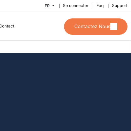
Se connecter
Faq
Support
FR
Contact
Contactez Nous