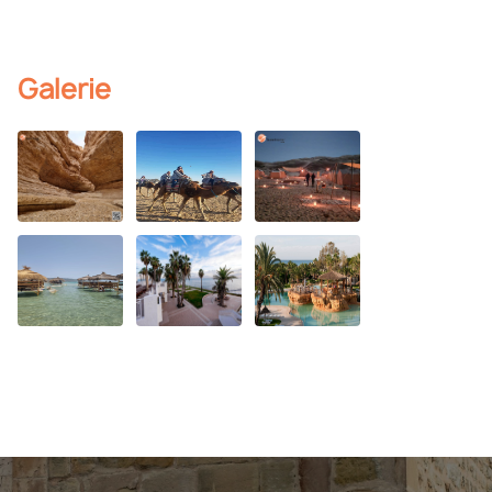
Galerie